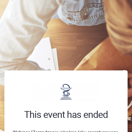
This event has ended